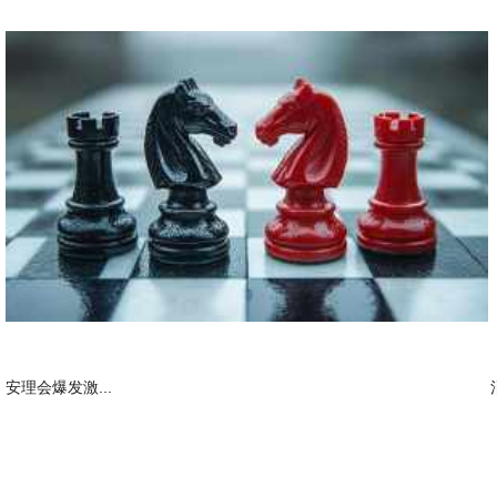
安理会爆发激...