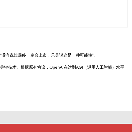
“没有说过最终一定会上市，只是说这是一种可能性”。
的关键技术。根据原有协议，OpenAI在达到AGI（通用人工智能）水平