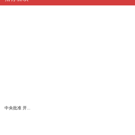
中央批准 开...