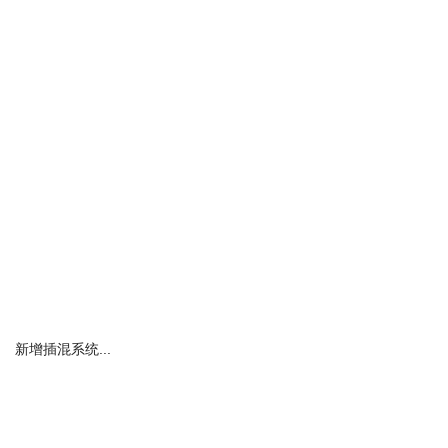
新增插混系统...