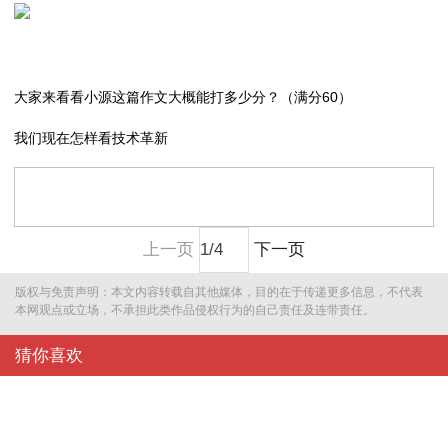
大家来看看小源这篇作文大概能打多少分？（满分60）
我们现在怎样看技术革新
上一页
下一页
版权与免责声明：本文内容转载自其他媒体，目的在于传递更多信息，不代表
本网观点或立场，不承担此类作品侵权行为的自己责任及连带责任。
猜你喜欢