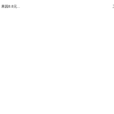
果园8.8元...