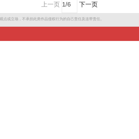
上一页
下一页
观点或立场，不承担此类作品侵权行为的自己责任及连带责任。