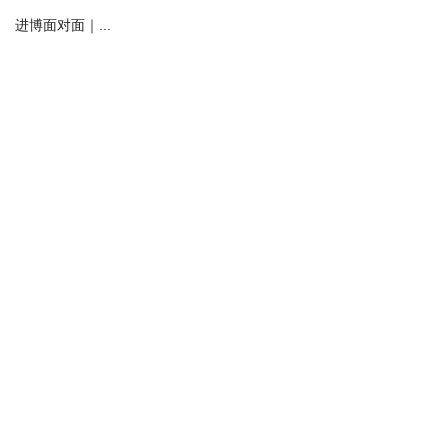
进博面对面｜...