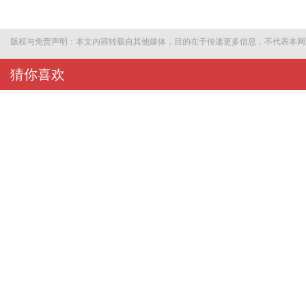
版权与免责声明：本文内容转载自其他媒体，目的在于传递更多信息，不代表本网
猜你喜欢