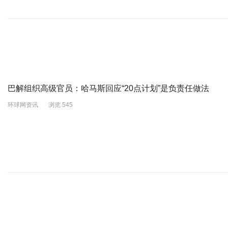
巴解组织高级官员：哈马斯回应“20点计划”是负责任做法
环球网资讯
浏览 545