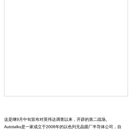
这是继9月中旬宣布对英伟达调查以来，开辟的第二战场。
Autotalks是一家成立于2008年的以色列无晶圆厂半导体公司，自