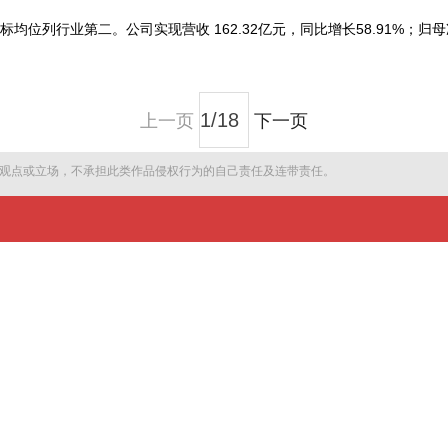
列行业第二。公司实现营收 162.32亿元，同比增长58.91%；归母净
上一页
下一页
观点或立场，不承担此类作品侵权行为的自己责任及连带责任。