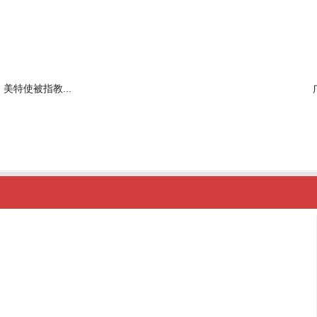
美特使被指教...