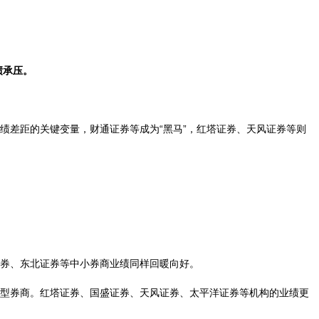
绩承压。
绩差距的关键变量，财通证券等成为“黑马”，红塔证券、天风证券等则
券、东北证券等中小券商业绩同样回暖向好。
型券商。红塔证券、国盛证券、天风证券、太平洋证券等机构的业绩更