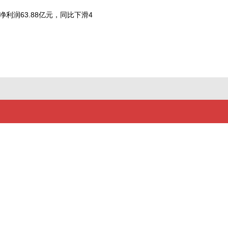
利润63.88亿元，同比下滑4