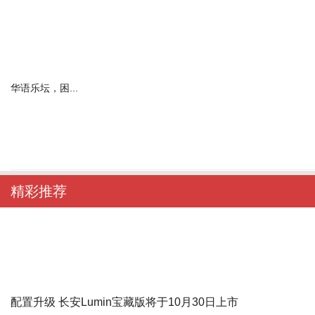
华语乐坛，困...
精彩推荐
配置升级 长安Lumin宝藏版将于10月30日上市