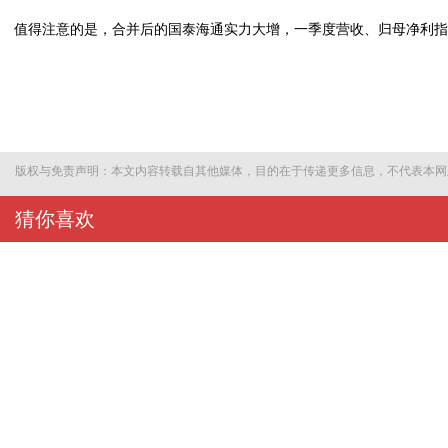
值得注意的是，合并后的国泰海通实力大增，一季度营收、归母净利指标均位
版权与免责声明：本文内容转载自其他媒体，目的在于传递更多信息，不代表本网
猜你喜欢