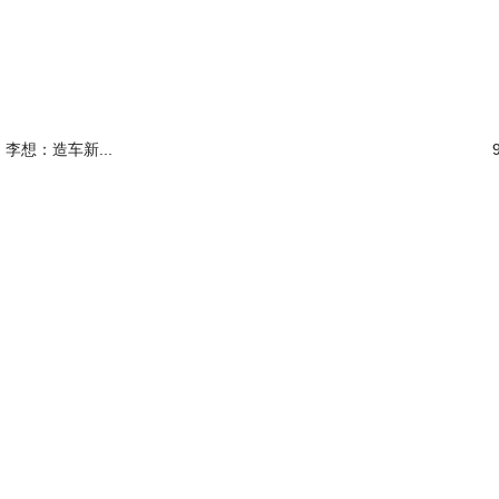
李想：造车新...