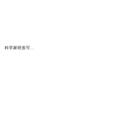
科学家研发可...