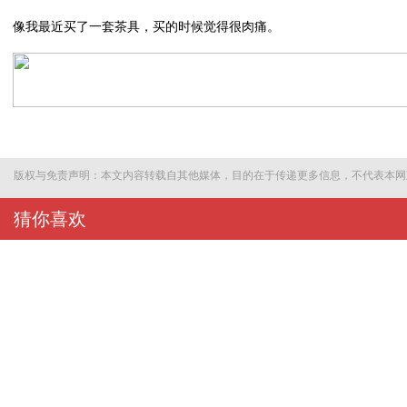
像我最近买了一套茶具，买的时候觉得很肉痛。
版权与免责声明：本文内容转载自其他媒体，目的在于传递更多信息，不代表本网
猜你喜欢