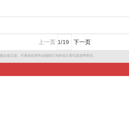
上一页
下一页
观点或立场，不承担此类作品侵权行为的自己责任及连带责任。