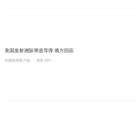
美国发射洲际弹道导弹 俄方回应
央视新闻客户端
浏览 493