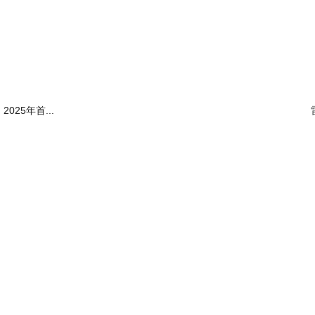
2025年首...