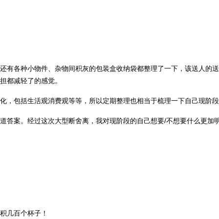
还有各种小物件、杂物间积灰的包装盒收纳袋都整理了一下，该送人的送
担都减轻了的感觉。
化，包括生活观消费观等等，所以定期整理也相当于梳理一下自己现阶段
道答案。经过这次大型断舍离，我对现阶段的自己想要/不想要什么更加
积几百个杯子！