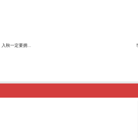
入秋一定要拥...