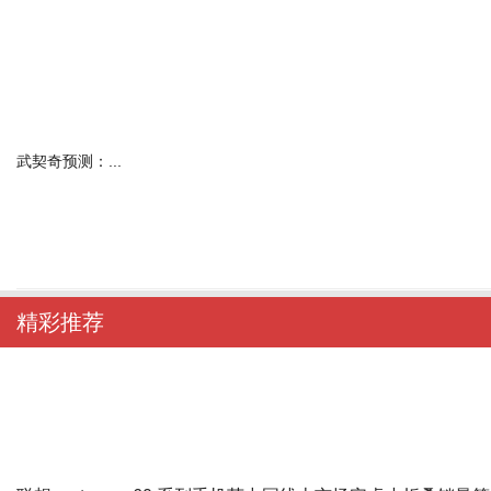
武契奇预测：...
精彩推荐