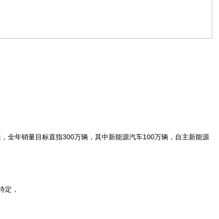
全年销量目标直指300万辆，其中新能源汽车100万辆，自主新能源
待定，