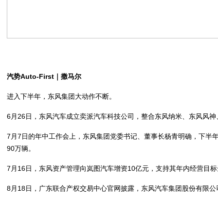
汽势Auto-First｜撒马尔
进入下半年，东风集团大动作不断。
6月26日，东风汽车成立奕派汽车科技公司，整合东风纳米、东风风
7月7日的年中工作会上，东风集团党委书记、董事长杨青明确，下半年
90万辆。
7月16日，东风资产管理向岚图汽车增资10亿元，支持其年内经营目
8月18日，广东联合产权交易中心官网披露，东风汽车集团股份有限公