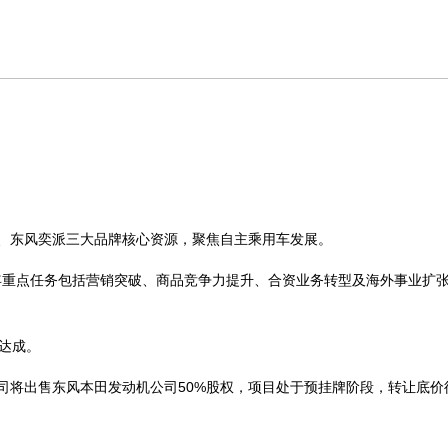
神、东风奕派三大品牌核心资源，聚焦自主乘用车发展。
重点任务包括营销突破、商品竞争力提升、合资业务转型及海外事业扩张，
标达成。
司将出售东风本田发动机公司50%股权，项目处于预挂牌阶段，转让底价