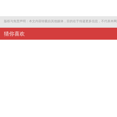
版权与免责声明：本文内容转载自其他媒体，目的在于传递更多信息，不代表本网
猜你喜欢