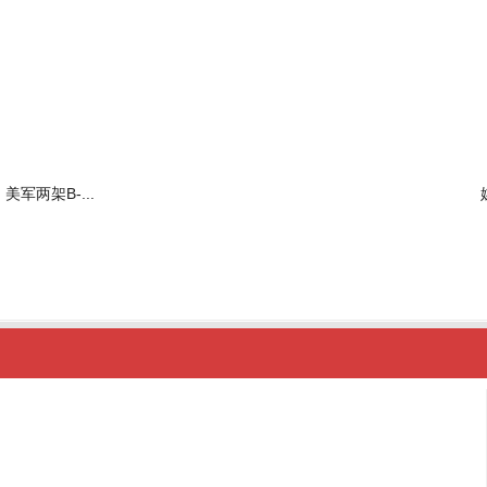
美军两架B-...