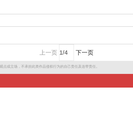
上一页
下一页
观点或立场，不承担此类作品侵权行为的自己责任及连带责任。