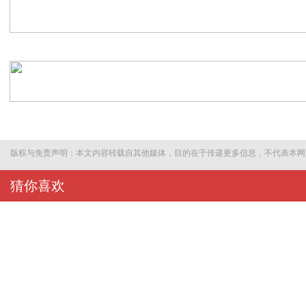
版权与免责声明：本文内容转载自其他媒体，目的在于传递更多信息，不代表本网
猜你喜欢