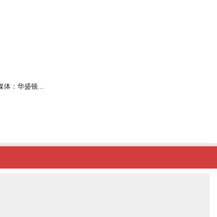
媒体：华盛顿...