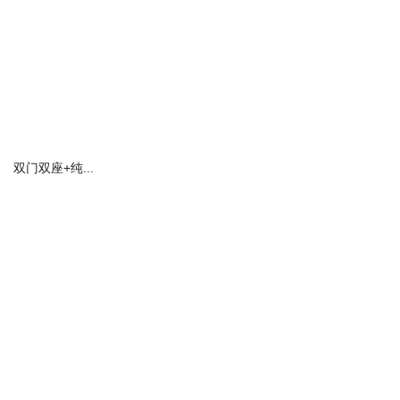
双门双座+纯...