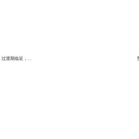
过渡期临近，...