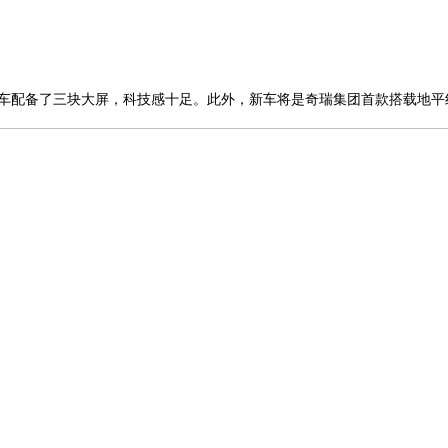
车配备了三块大屏，科技感十足。此外，新车将是奇瑞集团首款搭载地平线