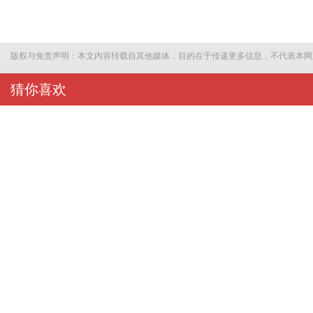
版权与免责声明：本文内容转载自其他媒体，目的在于传递更多信息，不代表本网
猜你喜欢