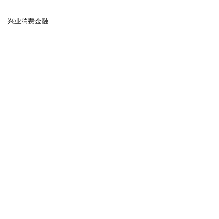
兴业消费金融...