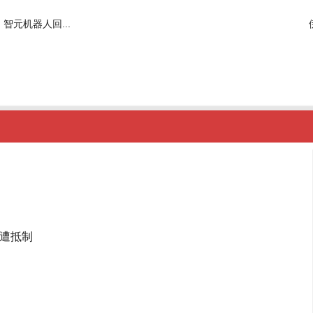
智元机器人回...
遭抵制